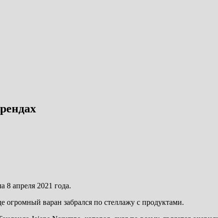
трендах
а 8 апреля 2021 года.
 огромный варан забрался по стеллажу с продуктами.