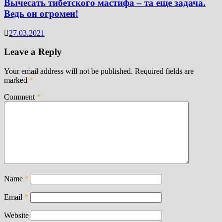
Вычесать тибетского мастифа – та еще задача.
Ведь он огромен!
27.03.2021
Leave a Reply
Your email address will not be published.
Required fields are
marked
*
Comment
*
Name
*
Email
*
Website