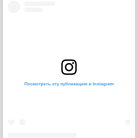
Посмотреть эту публикацию в Instagram